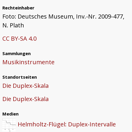
Rechteinhaber
Foto: Deutsches Museum, Inv.-Nr. 2009-477,
N. Plath
CC BY-SA 4.0
Sammlungen
Musikinstrumente
Standortseiten
Die Duplex-Skala
Die Duplex-Skala
Medien
Helmholtz-Flügel: Duplex-Intervalle