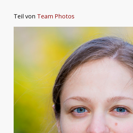
Teil von
Team Photos