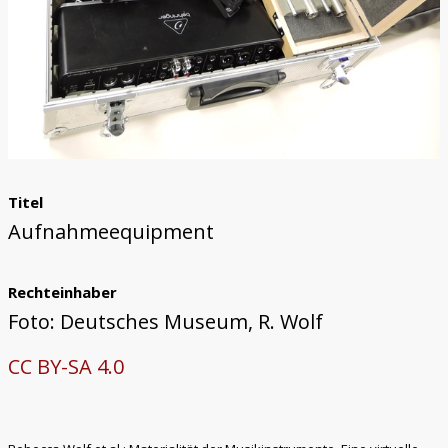
Titel
Aufnahmeequipment
Rechteinhaber
Foto: Deutsches Museum, R. Wolf
CC BY-SA 4.0