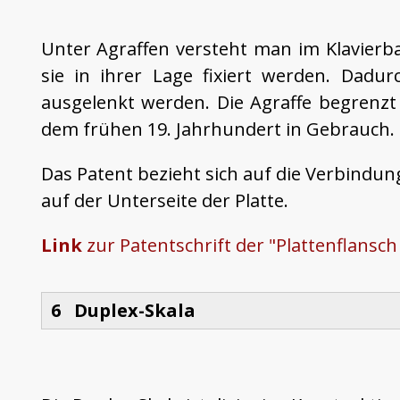
Unter Agraffen versteht man im Klavierb
sie in ihrer Lage fixiert werden. Dad
ausgelenkt werden. Die Agraffe begrenzt 
dem frühen 19. Jahrhundert in Gebrauch.
Das Patent bezieht sich auf die Verbindung
auf der Unterseite der Platte.
Link
zur Patentschrift der "Plattenflansch
6 Duplex-Skala