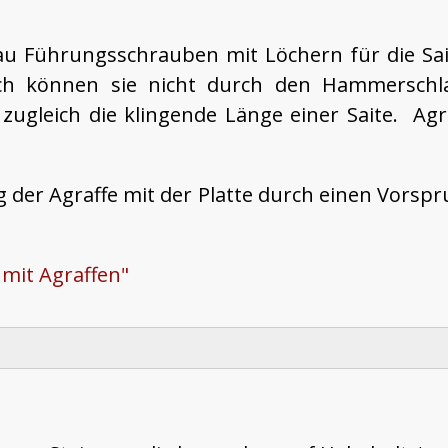
au Führungsschrauben mit Löchern für die Sai
urch können sie nicht durch den Hammersch
zugleich die klingende Länge einer Saite. Agra
 der Agraffe mit der Platte durch einen Vorspr
 mit Agraffen"