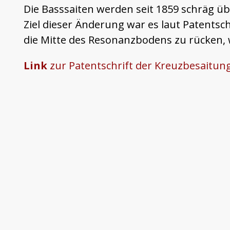
Die Basssaiten werden seit 1859 schräg übe
Ziel dieser Änderung war es laut Patentsch
die Mitte des Resonanzbodens zu rücken, 
Link
zur Patentschrift der Kreuzbesaitun