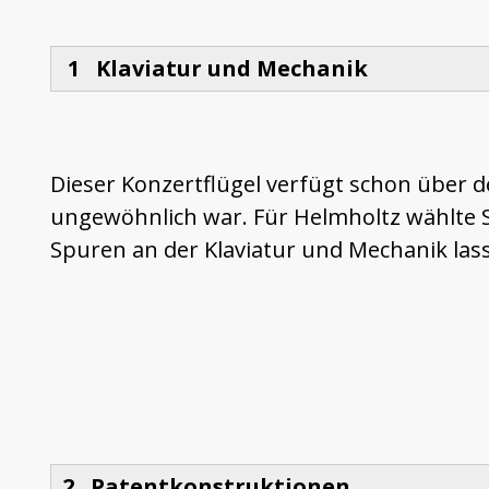
1 Klaviatur und Mechanik
Dieser Konzertflügel verfügt schon über
ungewöhnlich war. Für Helmholtz wählte S
Spuren an der Klaviatur und Mechanik lass
2 Patentkonstruktionen