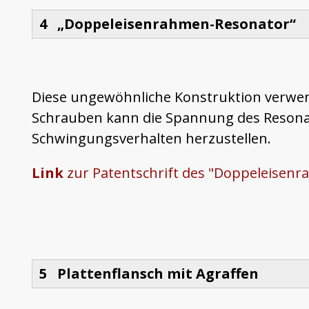
4 „Doppeleisenrahmen-Resonator“
Diese ungewöhnliche Konstruktion verwend
Schrauben kann die Spannung des Resona
Schwingungsverhalten herzustellen.
Link
zur Patentschrift des "Doppeleisen
5 Plattenflansch mit Agraffen