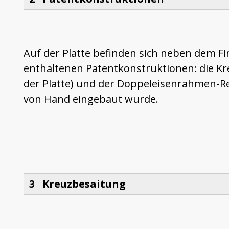
Auf der Platte befinden sich neben dem F
enthaltenen Patentkonstruktionen: die Kr
der Platte) und der Doppeleisenrahmen-Res
von Hand eingebaut wurde.
3 Kreuzbesaitung