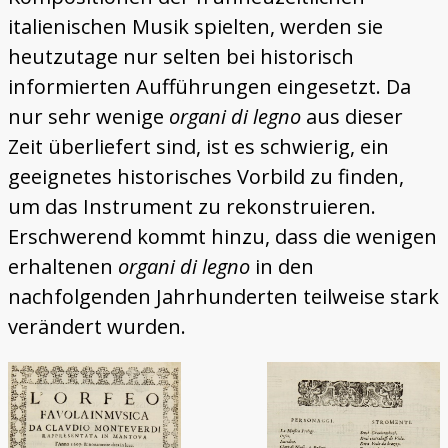
italienischen Musik spielten, werden sie
heutzutage nur selten bei historisch
informierten Aufführungen eingesetzt. Da
nur sehr wenige
organi di legno
aus dieser
Zeit überliefert sind, ist es schwierig, ein
geeignetes historisches Vorbild zu finden,
um das Instrument zu rekonstruieren.
Erschwerend kommt hinzu, dass die wenigen
erhaltenen
organi di legno
in den
nachfolgenden Jahrhunderten teilweise stark
verändert wurden.