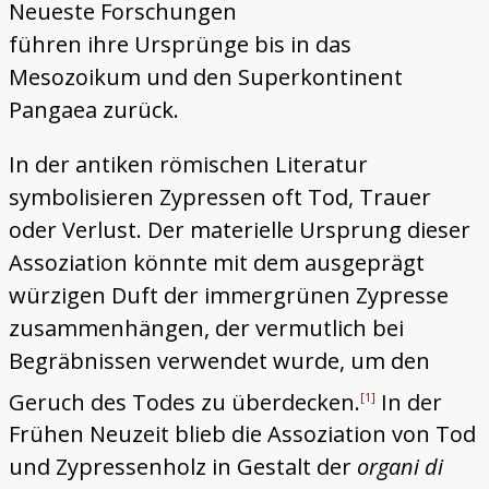
Neueste Forschungen
führen ihre Ursprünge bis in das
Mesozoikum und den Superkontinent
Pangaea zurück.
In der antiken römischen Literatur
symbolisieren Zypressen oft Tod, Trauer
oder Verlust. Der materielle Ursprung dieser
Assoziation könnte mit dem ausgeprägt
würzigen Duft der immergrünen Zypresse
zusammenhängen, der vermutlich bei
Begräbnissen verwendet wurde, um den
Geruch des Todes zu überdecken.
In der
[1]
Frühen Neuzeit blieb die Assoziation von Tod
und Zypressenholz in Gestalt der
organi di