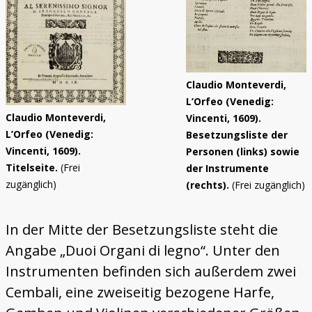
Claudio Monteverdi,
L’Orfeo (Venedig:
Claudio Monteverdi,
Vincenti, 1609).
L’Orfeo (Venedig:
Besetzungsliste der
Vincenti, 1609).
Personen (links) sowie
Titelseite.
(Frei
der Instrumente
zugänglich)
(rechts).
(Frei zugänglich)
In der Mitte der Besetzungsliste steht die
Angabe „Duoi Organi di legno“. Unter den
Instrumenten befinden sich außerdem zwei
Cembali, eine zweiseitig bezogene Harfe,