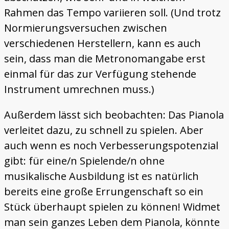
Rahmen das Tempo variieren soll. (Und trotz
Normierungsversuchen zwischen
verschiedenen Herstellern, kann es auch
sein, dass man die Metronomangabe erst
einmal für das zur Verfügung stehende
Instrument umrechnen muss.)
Außerdem lässt sich beobachten: Das Pianola
verleitet dazu, zu schnell zu spielen. Aber
auch wenn es noch Verbesserungspotenzial
gibt: für eine/n Spielende/n ohne
musikalische Ausbildung ist es natürlich
bereits eine große Errungenschaft so ein
Stück überhaupt spielen zu können! Widmet
man sein ganzes Leben dem Pianola, könnte