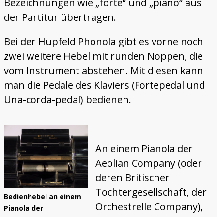
Bezeichnungen wie „forte“ und „piano“ aus
der Partitur übertragen.
Bei der Hupfeld Phonola gibt es vorne noch
zwei weitere Hebel mit runden Noppen, die
vom Instrument abstehen. Mit diesen kann
man die Pedale des Klaviers (Fortepedal und
Una-corda-pedal) bedienen.
An einem Pianola der
Aeolian Company (oder
deren Britischer
Tochtergesellschaft, der
Bedienhebel an einem
Orchestrelle Company),
Pianola der