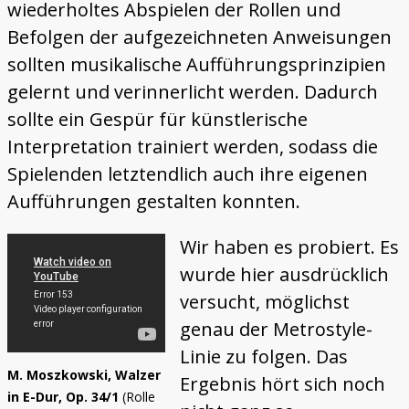
wiederholtes Abspielen der Rollen und
Befolgen der aufgezeichneten Anweisungen
sollten musikalische Aufführungsprinzipien
gelernt und verinnerlicht werden. Dadurch
sollte ein Gespür für künstlerische
Interpretation trainiert werden, sodass die
Spielenden letztendlich auch ihre eigenen
Aufführungen gestalten konnten.
Wir haben es probiert. Es
wurde hier ausdrücklich
versucht, möglichst
genau der Metrostyle-
Linie zu folgen. Das
M. Moszkowski, Walzer
Ergebnis hört sich noch
in E-Dur, Op. 34/1
(Rolle