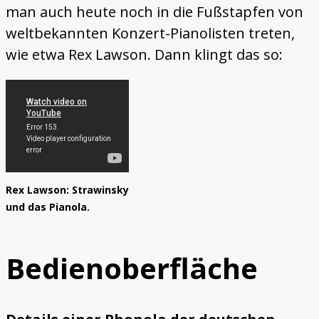
man auch heute noch in die Fußstapfen von
weltbekannten Konzert-Pianolisten treten,
wie etwa Rex Lawson. Dann klingt das so:
Rex Lawson: Strawinsky
und das Pianola.
Bedienoberfläche