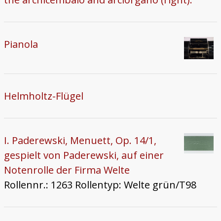
Pianola
Helmholtz-Flügel
I. Paderewski, Menuett, Op. 14/1,
gespielt von Paderewski, auf einer
Notenrolle der Firma Welte
Rollennr.: 1263 Rollentyp: Welte grün/T98