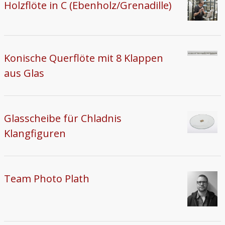
Holzflöte in C (Ebenholz/Grenadille)
Konische Querflöte mit 8 Klappen
aus Glas
Glasscheibe für Chladnis
Klangfiguren
Team Photo Plath