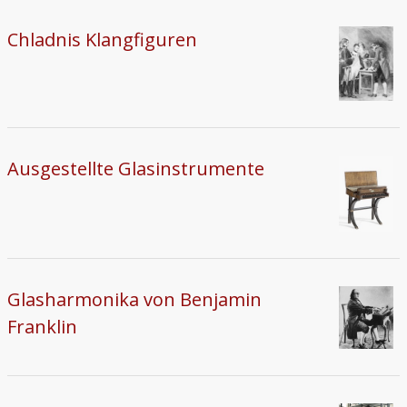
Chladnis Klangfiguren
Ausgestellte Glasinstrumente
Glasharmonika von Benjamin
Franklin