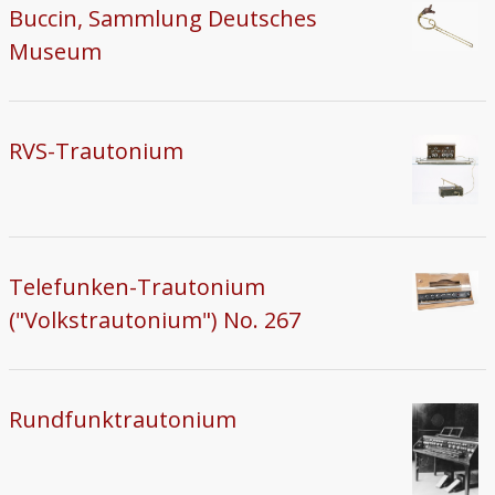
Buccin, Sammlung Deutsches
Museum
RVS-Trautonium
Telefunken-Trautonium
("Volkstrautonium") No. 267
Rundfunktrautonium