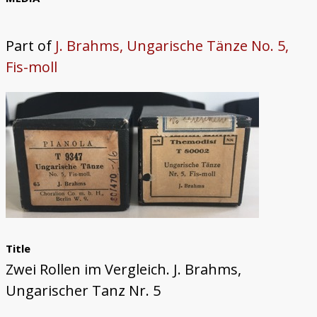
Trautonium
Part of
J. Brahms, Ungarische Tänze No. 5,
Fis-moll
Title
Zwei Rollen im Vergleich. J. Brahms,
Ungarischer Tanz Nr. 5