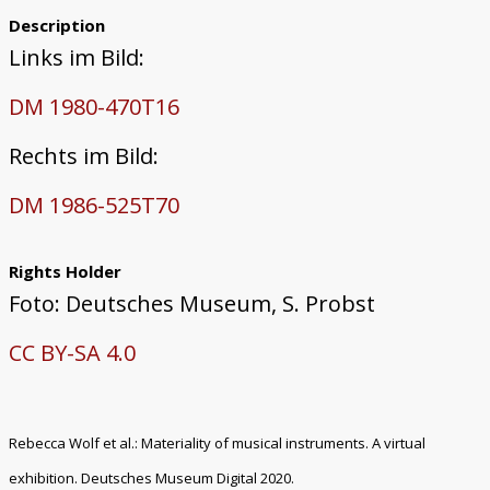
Description
Links im Bild:
DM 1980-470T16
Rechts im Bild:
DM 1986-525T70
Rights Holder
Foto: Deutsches Museum, S. Probst
CC BY-SA 4.0
Rebecca Wolf et al.: Materiality of musical instruments. A virtual
exhibition. Deutsches Museum Digital 2020.