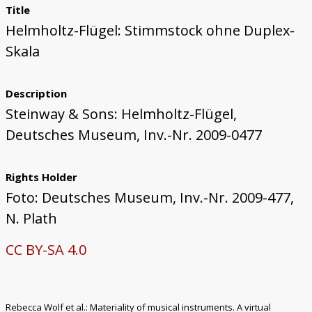
Title
Helmholtz-Flügel: Stimmstock ohne Duplex-
Skala
Description
Steinway & Sons: Helmholtz-Flügel,
Deutsches Museum, Inv.-Nr. 2009-0477
Rights Holder
Foto: Deutsches Museum, Inv.-Nr. 2009-477,
N. Plath
CC BY-SA 4.0
Rebecca Wolf et al.: Materiality of musical instruments. A virtual