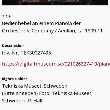
Title
Bedienhebel an einem Pianola der
Orchestrelle Company / Aeolian, ca. 1909-11
Description
Inv.-Nr. TEKS0027495
https://digitaltmuseum.se/021026327419/pian
Rights Holder
Tekniska Museet, Schweden
(Bitte angeben) Foto: Tekniska Museet,
Schweden, P. Häll