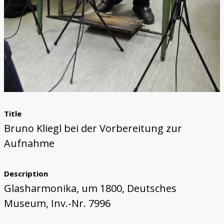
Title
Bruno Kliegl bei der Vorbereitung zur
Aufnahme
Description
Glasharmonika, um 1800, Deutsches
Museum, Inv.-Nr. 7996