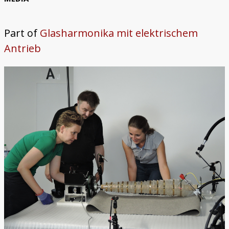
Trautonium
Part of
Glasharmonika mit elektrischem
Antrieb