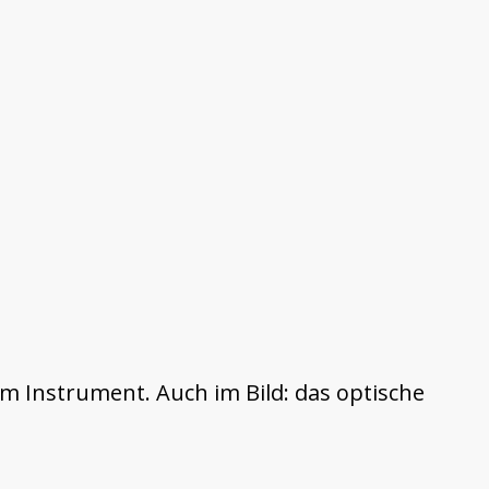
 Instrument. Auch im Bild: das optische