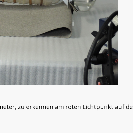
ter, zu erkennen am roten Lichtpunkt auf dem