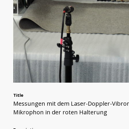
Title
Messungen mit dem Laser-Doppler-Vibrome
Mikrophon in der roten Halterung